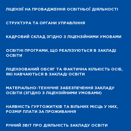
ЛІЦЕНЗІЇ НА ПРОВАДЖЕННЯ ОСВІТНЬОЇ ДІЯЛЬНОСТІ
СТРУКТУРА ТА ОРГАНИ УПРАВЛІННЯ
КАДРОВИЙ СКЛАД ЗГІДНО З ЛІЦЕНЗІЙНИМИ УМОВАМИ
ОСВІТНІ ПРОГРАМИ, ЩО РЕАЛІЗУЮТЬСЯ В ЗАКЛАДІ
ОСВІТИ
ЛІЦЕНЗОВАНИЙ ОБСЯГ ТА ФАКТИЧНА КІЛЬКІСТЬ ОСІБ,
ЯКІ НАВЧАЮТЬСЯ В ЗАКЛАДІ ОСВІТИ
МАТЕРІАЛЬНО-ТЕХНІЧНЕ ЗАБЕЗПЕЧЕННЯ ЗАКЛАДУ
ОСВІТИ (ЗГІДНО З ЛІЦЕНЗІЙНИМИ УМОВАМИ)
НАЯВНІСТЬ ГУРТОЖИТКІВ ТА ВІЛЬНИХ МІСЦЬ У НИХ,
РОЗМІР ПЛАТИ ЗА ПРОЖИВАННЯ
РІЧНИЙ ЗВІТ ПРО ДІЯЛЬНІСТЬ ЗАКЛАДУ ОСВІТИ