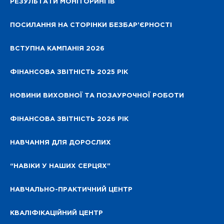
РЕЗУЛЬТАТИ МОНІТОРИНГІВ
ПОСИЛАННЯ НА СТОРІНКИ БЕЗБАР’ЄРНОСТІ
ВСТУПНА КАМПАНІЯ 2026
ФІНАНСОВА ЗВІТНІСТЬ 2025 РІК
НОВИНИ ВИХОВНОЇ ТА ПОЗАУРОЧНОЇ РОБОТИ
ФІНАНСОВА ЗВІТНІСТЬ 2026 РІК
НАВЧАННЯ ДЛЯ ДОРОСЛИХ
“НАВІКИ У НАШИХ СЕРЦЯХ”
НАВЧАЛЬНО-ПРАКТИЧНИЙ ЦЕНТР
КВАЛІФІКАЦІЙНИЙ ЦЕНТР