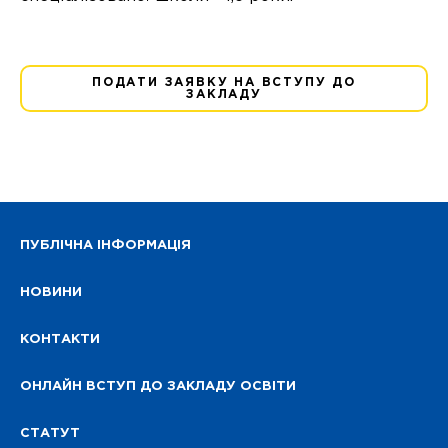
ПОДАТИ ЗАЯВКУ НА ВСТУПУ ДО
ЗАКЛАДУ
ПУБЛІЧНА ІНФОРМАЦІЯ
НОВИНИ
КОНТАКТИ
ОНЛАЙН ВСТУП ДО ЗАКЛАДУ ОСВІТИ
СТАТУТ