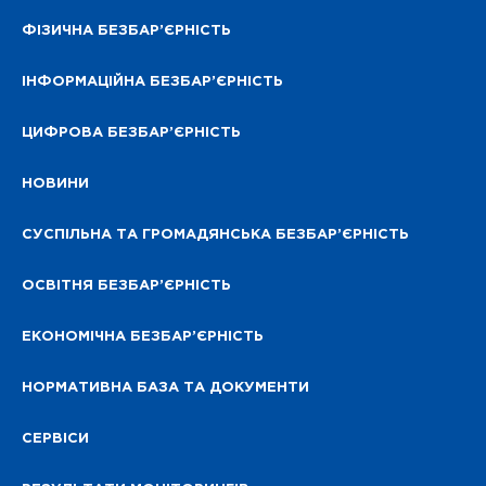
ФІЗИЧНА БЕЗБАР’ЄРНІСТЬ
ІНФОРМАЦІЙНА БЕЗБАР’ЄРНІСТЬ
ЦИФРОВА БЕЗБАР’ЄРНІСТЬ
НОВИНИ
СУСПІЛЬНА ТА ГРОМАДЯНСЬКА БЕЗБАР’ЄРНІСТЬ
ОСВІТНЯ БЕЗБАР’ЄРНІСТЬ
ЕКОНОМІЧНА БЕЗБАР’ЄРНІСТЬ
НОРМАТИВНА БАЗА ТА ДОКУМЕНТИ
СЕРВІСИ