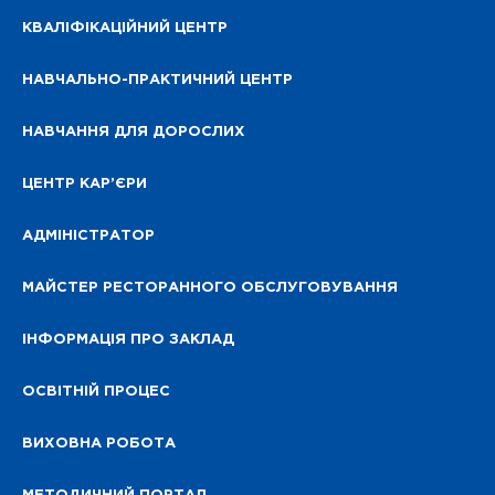
КВАЛІФІКАЦІЙНИЙ ЦЕНТР
НАВЧАЛЬНО-ПРАКТИЧНИЙ ЦЕНТР
НАВЧАННЯ ДЛЯ ДОРОСЛИХ
ЦЕНТР КАР’ЄРИ
АДМІНІСТРАТОР
МАЙСТЕР РЕСТОРАННОГО ОБСЛУГОВУВАННЯ
ІНФОРМАЦІЯ ПРО ЗАКЛАД
ОСВІТНІЙ ПРОЦЕС
ВИХОВНА РОБОТА