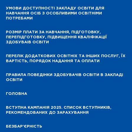
УМОВИ ДОСТУПНОСТІ ЗАКЛАДУ ОСВІТИ ДЛЯ
НАВЧАННЯ ОСІБ З ОСОБЛИВИМИ ОСВІТНІМИ
ПОТРЕБАМИ
РОЗМІР ПЛАТИ ЗА НАВЧАННЯ, ПІДГОТОВКУ,
ПЕРЕПІДГОТОВКУ, ПІДВИЩЕННЯ КВАЛІФІКАЦІЇ
ЗДОБУВАІВ ОСВІТИ
ПЕРЕЛІК ДОДАТКОВИХ ОСВІТНІХ ТА ІНШИХ ПОСЛУГ, ЇХ
ВАРТІСТЬ, ПОРЯДОК НАДАННЯ ТА ОПЛАТИ
ПРАВИЛА ПОВЕДІНКИ ЗДОБУВАЧІВ ОСВІТИ В ЗАКЛАДІ
ОСВІТИ
ГОЛОВНА
ВСТУПНА КАМПАНІЯ 2025. СПИСОК ВСТУПНИКІВ,
РЕКОМЕНДОВАНИХ ДО ЗАРАХУВАННЯ
БЕЗБАР’ЄРНІСТЬ