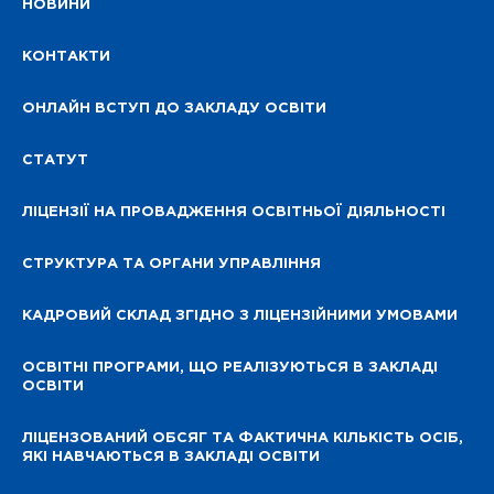
НОВИНИ
КОНТАКТИ
ОНЛАЙН ВСТУП ДО ЗАКЛАДУ ОСВІТИ
СТАТУТ
ЛІЦЕНЗІЇ НА ПРОВАДЖЕННЯ ОСВІТНЬОЇ ДІЯЛЬНОСТІ
СТРУКТУРА ТА ОРГАНИ УПРАВЛІННЯ
КАДРОВИЙ СКЛАД ЗГІДНО З ЛІЦЕНЗІЙНИМИ УМОВАМИ
ОСВІТНІ ПРОГРАМИ, ЩО РЕАЛІЗУЮТЬСЯ В ЗАКЛАДІ
ОСВІТИ
ЛІЦЕНЗОВАНИЙ ОБСЯГ ТА ФАКТИЧНА КІЛЬКІСТЬ ОСІБ,
ЯКІ НАВЧАЮТЬСЯ В ЗАКЛАДІ ОСВІТИ