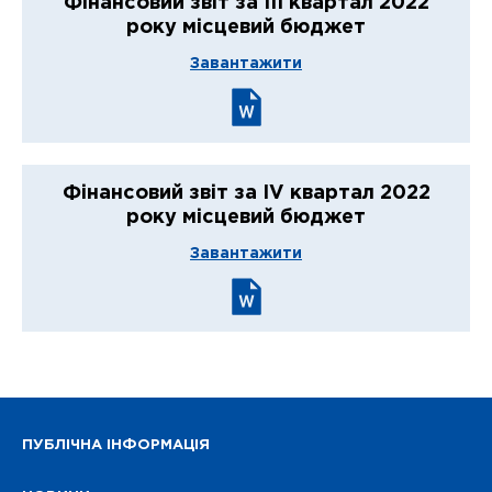
Фінансовий звіт за ІІІ квартал 2022
року місцевий бюджет
Завантажити
Фінансовий звіт за IV квартал 2022
року місцевий бюджет
Завантажити
ПУБЛІЧНА ІНФОРМАЦІЯ