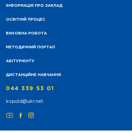
ІНФОРМАЦІЯ ПРО ЗАКЛАД
ОСВІТНІЙ ПРОЦЕС
ВИХОВНА РОБОТА
МЕТОДИЧНИЙ ПОРТАЛ
АБІТУРІЄНТУ
ДИСТАНЦІЙНЕ НАВЧАННЯ
044 339 53 01
kvputd@ukr.net