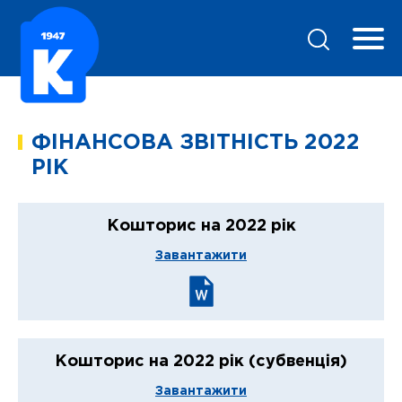
ФІНАНСОВА ЗВІТНІСТЬ 2022
РІК
Кошторис на 2022 рік
Завантажити
Кошторис на 2022 рік (субвенція)
Завантажити