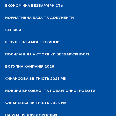
ЕКОНОМІЧНА БЕЗБАР’ЄРНІСТЬ
НОРМАТИВНА БАЗА ТА ДОКУМЕНТИ
СЕРВІСИ
РЕЗУЛЬТАТИ МОНІТОРИНГІВ
ПОСИЛАННЯ НА СТОРІНКИ БЕЗБАР’ЄРНОСТІ
ВСТУПНА КАМПАНІЯ 2026
ФІНАНСОВА ЗВІТНІСТЬ 2025 РІК
НОВИНИ ВИХОВНОЇ ТА ПОЗАУРОЧНОЇ РОБОТИ
ФІНАНСОВА ЗВІТНІСТЬ 2026 РІК
НАВЧАННЯ ДЛЯ ДОРОСЛИХ