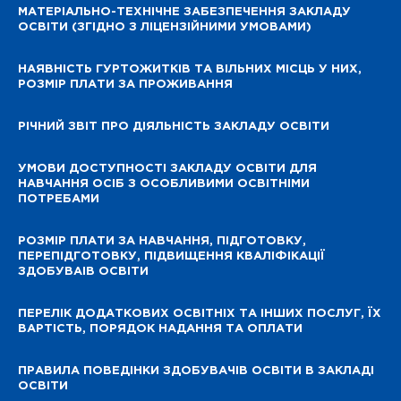
МАТЕРІАЛЬНО-ТЕХНІЧНЕ ЗАБЕЗПЕЧЕННЯ ЗАКЛАДУ
ОСВІТИ (ЗГІДНО З ЛІЦЕНЗІЙНИМИ УМОВАМИ)
НАЯВНІСТЬ ГУРТОЖИТКІВ ТА ВІЛЬНИХ МІСЦЬ У НИХ,
РОЗМІР ПЛАТИ ЗА ПРОЖИВАННЯ
РІЧНИЙ ЗВІТ ПРО ДІЯЛЬНІСТЬ ЗАКЛАДУ ОСВІТИ
УМОВИ ДОСТУПНОСТІ ЗАКЛАДУ ОСВІТИ ДЛЯ
НАВЧАННЯ ОСІБ З ОСОБЛИВИМИ ОСВІТНІМИ
ПОТРЕБАМИ
РОЗМІР ПЛАТИ ЗА НАВЧАННЯ, ПІДГОТОВКУ,
ПЕРЕПІДГОТОВКУ, ПІДВИЩЕННЯ КВАЛІФІКАЦІЇ
ЗДОБУВАІВ ОСВІТИ
ПЕРЕЛІК ДОДАТКОВИХ ОСВІТНІХ ТА ІНШИХ ПОСЛУГ, ЇХ
ВАРТІСТЬ, ПОРЯДОК НАДАННЯ ТА ОПЛАТИ
ПРАВИЛА ПОВЕДІНКИ ЗДОБУВАЧІВ ОСВІТИ В ЗАКЛАДІ
ОСВІТИ