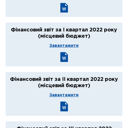
Фінансовий звіт за І квартал 2022 року
(місцевий бюджет)
Завантажити
Фінансовий звіт за ІІ квартал 2022 року
(місцевий бюджет)
Завантажити