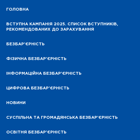
ГОЛОВНА
ВСТУПНА КАМПАНІЯ 2025. СПИСОК ВСТУПНИКІВ,
РЕКОМЕНДОВАНИХ ДО ЗАРАХУВАННЯ
БЕЗБАР’ЄРНІСТЬ
ФІЗИЧНА БЕЗБАР’ЄРНІСТЬ
ІНФОРМАЦІЙНА БЕЗБАР’ЄРНІСТЬ
ЦИФРОВА БЕЗБАР’ЄРНІСТЬ
НОВИНИ
СУСПІЛЬНА ТА ГРОМАДЯНСЬКА БЕЗБАР’ЄРНІСТЬ
ОСВІТНЯ БЕЗБАР’ЄРНІСТЬ