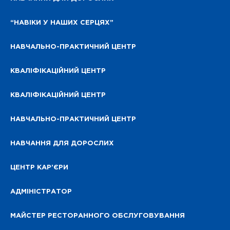
“НАВІКИ У НАШИХ СЕРЦЯХ”
НАВЧАЛЬНО-ПРАКТИЧНИЙ ЦЕНТР
КВАЛІФІКАЦІЙНИЙ ЦЕНТР
КВАЛІФІКАЦІЙНИЙ ЦЕНТР
НАВЧАЛЬНО-ПРАКТИЧНИЙ ЦЕНТР
НАВЧАННЯ ДЛЯ ДОРОСЛИХ
ЦЕНТР КАР’ЄРИ
АДМІНІСТРАТОР
МАЙСТЕР РЕСТОРАННОГО ОБСЛУГОВУВАННЯ