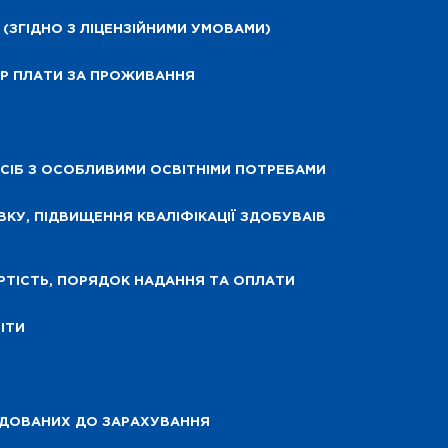
(ЗГІДНО З ЛІЦЕНЗІЙНИМИ УМОВАМИ)
МІР ПЛАТИ ЗА ПРОЖИВАННЯ
СІБ З ОСОБЛИВИМИ ОСВІТНІМИ ПОТРЕБАМИ
ВКУ, ПІДВИЩЕННЯ КВАЛІФІКАЦІЇ ЗДОБУВАІВ
АРТІСТЬ, ПОРЯДОК НАДАННЯ ТА ОПЛАТИ
ІТИ
ЕНДОВАНИХ ДО ЗАРАХУВАННЯ