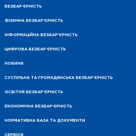
БЕЗБАР’ЄРНІСТЬ
ФІЗИЧНА БЕЗБАР’ЄРНІСТЬ
ІНФОРМАЦІЙНА БЕЗБАР’ЄРНІСТЬ
ЦИФРОВА БЕЗБАР’ЄРНІСТЬ
НОВИНИ
СУСПІЛЬНА ТА ГРОМАДЯНСЬКА БЕЗБАР’ЄРНІСТЬ
ОСВІТНЯ БЕЗБАР’ЄРНІСТЬ
ЕКОНОМІЧНА БЕЗБАР’ЄРНІСТЬ
НОРМАТИВНА БАЗА ТА ДОКУМЕНТИ
СЕРВІСИ