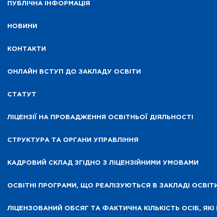
ПУБЛІЧНА ІНФОРМАЦІЯ
НОВИНИ
КОНТАКТИ
ОНЛАЙН ВСТУП ДО ЗАКЛАДУ ОСВІТИ
СТАТУТ
ЛІЦЕНЗІЇ НА ПРОВАДЖЕННЯ ОСВІТНЬОЇ ДІЯЛЬНОСТІ
СТРУКТУРА ТА ОРГАНИ УПРАВЛІННЯ
КАДРОВИЙ СКЛАД ЗГІДНО З ЛІЦЕНЗІЙНИМИ УМОВАМИ
ОСВІТНІ ПРОГРАМИ, ЩО РЕАЛІЗУЮТЬСЯ В ЗАКЛАДІ ОСВІТ
ЛІЦЕНЗОВАНИЙ ОБСЯГ ТА ФАКТИЧНА КІЛЬКІСТЬ ОСІБ, ЯКІ