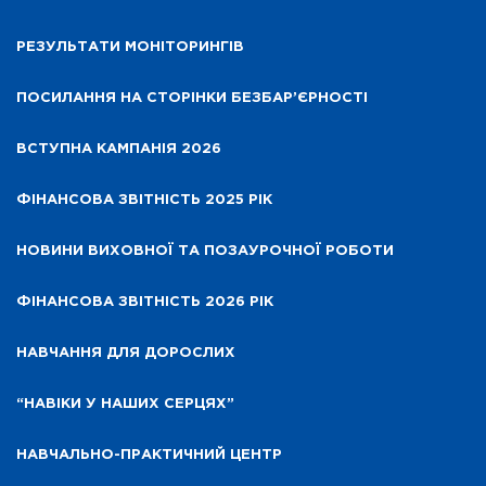
РЕЗУЛЬТАТИ МОНІТОРИНГІВ
ПОСИЛАННЯ НА СТОРІНКИ БЕЗБАР’ЄРНОСТІ
ВСТУПНА КАМПАНІЯ 2026
ФІНАНСОВА ЗВІТНІСТЬ 2025 РІК
НОВИНИ ВИХОВНОЇ ТА ПОЗАУРОЧНОЇ РОБОТИ
ФІНАНСОВА ЗВІТНІСТЬ 2026 РІК
НАВЧАННЯ ДЛЯ ДОРОСЛИХ
“НАВІКИ У НАШИХ СЕРЦЯХ”
НАВЧАЛЬНО-ПРАКТИЧНИЙ ЦЕНТР