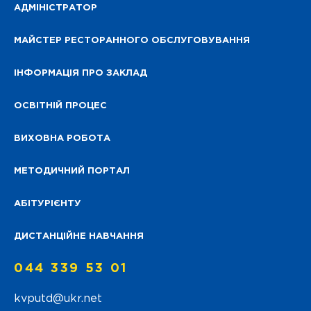
АДМІНІСТРАТОР
МАЙСТЕР РЕСТОРАННОГО ОБСЛУГОВУВАННЯ
ІНФОРМАЦІЯ ПРО ЗАКЛАД
ОСВІТНІЙ ПРОЦЕС
ВИХОВНА РОБОТА
МЕТОДИЧНИЙ ПОРТАЛ
АБІТУРІЄНТУ
ДИСТАНЦІЙНЕ НАВЧАННЯ
044 339 53 01
kvputd@ukr.net