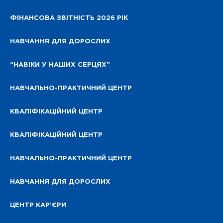
ФІНАНСОВА ЗВІТНІСТЬ 2026 РІК
НАВЧАННЯ ДЛЯ ДОРОСЛИХ
“НАВІКИ У НАШИХ СЕРЦЯХ”
НАВЧАЛЬНО-ПРАКТИЧНИЙ ЦЕНТР
КВАЛІФІКАЦІЙНИЙ ЦЕНТР
КВАЛІФІКАЦІЙНИЙ ЦЕНТР
НАВЧАЛЬНО-ПРАКТИЧНИЙ ЦЕНТР
НАВЧАННЯ ДЛЯ ДОРОСЛИХ
ЦЕНТР КАР’ЄРИ