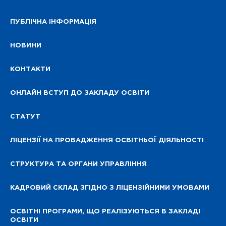
ПУБЛІЧНА ІНФОРМАЦІЯ
НОВИНИ
КОНТАКТИ
ОНЛАЙН ВСТУП ДО ЗАКЛАДУ ОСВІТИ
СТАТУТ
ЛІЦЕНЗІЇ НА ПРОВАДЖЕННЯ ОСВІТНЬОЇ ДІЯЛЬНОСТІ
СТРУКТУРА ТА ОРГАНИ УПРАВЛІННЯ
КАДРОВИЙ СКЛАД ЗГІДНО З ЛІЦЕНЗІЙНИМИ УМОВАМИ
ОСВІТНІ ПРОГРАМИ, ЩО РЕАЛІЗУЮТЬСЯ В ЗАКЛАДІ
ОСВІТИ