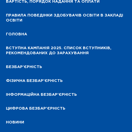
ВАРТІСТЬ, ПОРЯДОК НАДАННЯ ТА ОПЛАТИ
ПРАВИЛА ПОВЕДІНКИ ЗДОБУВАЧІВ ОСВІТИ В ЗАКЛАДІ
ОСВІТИ
ГОЛОВНА
ВСТУПНА КАМПАНІЯ 2025. СПИСОК ВСТУПНИКІВ,
РЕКОМЕНДОВАНИХ ДО ЗАРАХУВАННЯ
БЕЗБАР’ЄРНІСТЬ
ФІЗИЧНА БЕЗБАР’ЄРНІСТЬ
ІНФОРМАЦІЙНА БЕЗБАР’ЄРНІСТЬ
ЦИФРОВА БЕЗБАР’ЄРНІСТЬ
НОВИНИ