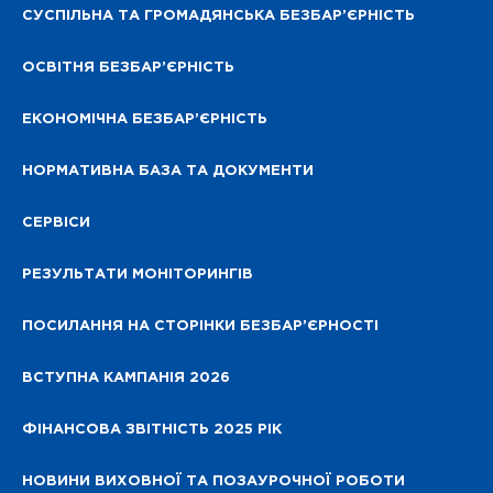
СУСПІЛЬНА ТА ГРОМАДЯНСЬКА БЕЗБАР’ЄРНІСТЬ
ОСВІТНЯ БЕЗБАР’ЄРНІСТЬ
ЕКОНОМІЧНА БЕЗБАР’ЄРНІСТЬ
НОРМАТИВНА БАЗА ТА ДОКУМЕНТИ
СЕРВІСИ
РЕЗУЛЬТАТИ МОНІТОРИНГІВ
ПОСИЛАННЯ НА СТОРІНКИ БЕЗБАР’ЄРНОСТІ
ВСТУПНА КАМПАНІЯ 2026
ФІНАНСОВА ЗВІТНІСТЬ 2025 РІК
НОВИНИ ВИХОВНОЇ ТА ПОЗАУРОЧНОЇ РОБОТИ