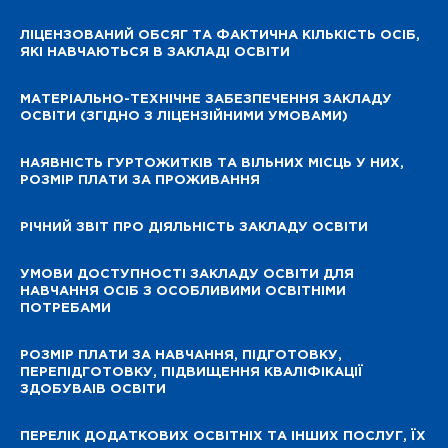
ЛІЦЕНЗОВАНИЙ ОБСЯГ ТА ФАКТИЧНА КІЛЬКІСТЬ ОСІБ,
ЯКІ НАВЧАЮТЬСЯ В ЗАКЛАДІ ОСВІТИ
МАТЕРІАЛЬНО-ТЕХНІЧНЕ ЗАБЕЗПЕЧЕННЯ ЗАКЛАДУ
ОСВІТИ (ЗГІДНО З ЛІЦЕНЗІЙНИМИ УМОВАМИ)
НАЯВНІСТЬ ГУРТОЖИТКІВ ТА ВІЛЬНИХ МІСЦЬ У НИХ,
РОЗМІР ПЛАТИ ЗА ПРОЖИВАННЯ
РІЧНИЙ ЗВІТ ПРО ДІЯЛЬНІСТЬ ЗАКЛАДУ ОСВІТИ
УМОВИ ДОСТУПНОСТІ ЗАКЛАДУ ОСВІТИ ДЛЯ
НАВЧАННЯ ОСІБ З ОСОБЛИВИМИ ОСВІТНІМИ
ПОТРЕБАМИ
РОЗМІР ПЛАТИ ЗА НАВЧАННЯ, ПІДГОТОВКУ,
ПЕРЕПІДГОТОВКУ, ПІДВИЩЕННЯ КВАЛІФІКАЦІЇ
ЗДОБУВАІВ ОСВІТИ
ПЕРЕЛІК ДОДАТКОВИХ ОСВІТНІХ ТА ІНШИХ ПОСЛУГ, ЇХ